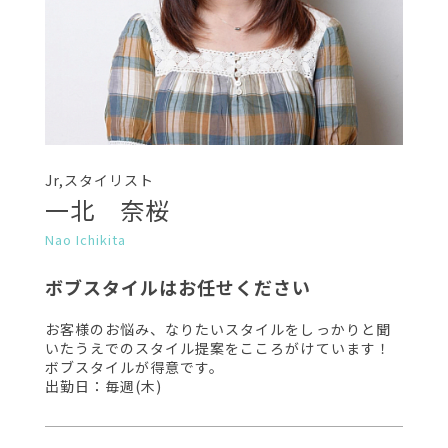
Jr,スタイリスト
一北 奈桜
Nao Ichikita
ボブスタイルはお任せください
お客様のお悩み、なりたいスタイルをしっかりと聞
いたうえでのスタイル提案をこころがけています！
ボブスタイルが得意です。
出勤日：毎週(木)