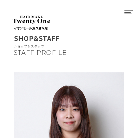
SHOP&STAFF
ショップ＆スタッフ
STAFF PROFILE