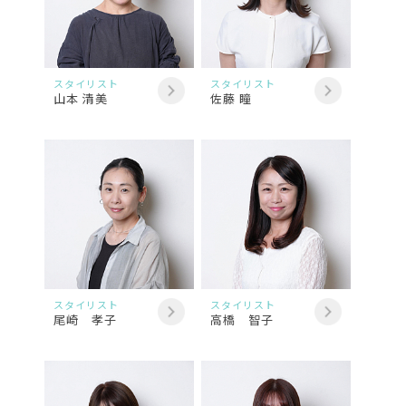
スタイリスト
スタイリスト
山本 清美
佐藤 瞳
スタイリスト
スタイリスト
尾崎 孝子
高橋 智子