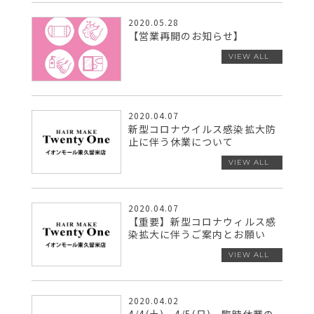
2020.05.28
【営業再開のお知らせ】
2020.04.07
新型コロナウイルス感染拡大防
止に伴う休業について
2020.04.07
【重要】新型コロナウィルス感
染拡大に伴うご案内とお願い
2020.04.02