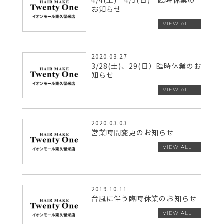
4/4(土) 4/5(日) 臨時休業の
お知らせ
2020.03.27
3/28(土)、29(日）臨時休業のお
知らせ
2020.03.03
営業時間変更のお知らせ
2019.10.11
台風に伴う臨時休業のお知らせ