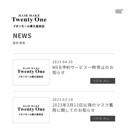
NEWS
最新情報
2023.04.20
WEB予約サービス一時停止のお
知らせ
2023.03.14
2023年3月13日以降のマスク着
用に関してのお知らせ