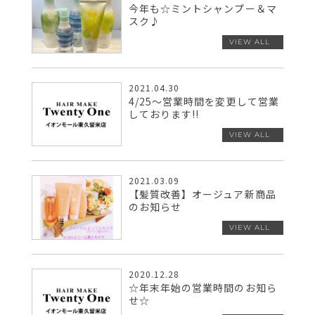
今年も☆ミントシャンプー＆マ
スク♪
2021.04.30
4/25～営業時間を変更して営業
しております!!
2021.03.09
【髪質改善】オージュア新商品
のお知らせ
2020.12.28
☆年末年始の営業時間のお知ら
せ☆