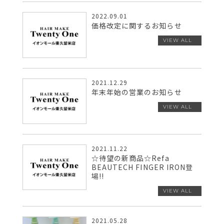
2022.09.01
価格改定に関するお知らせ
2021.12.29
年末年始の営業のお知らせ
2021.11.22
☆待望の新商品☆Refa
BEAUTECH FINGER IRON登
場!!
2021.05.28